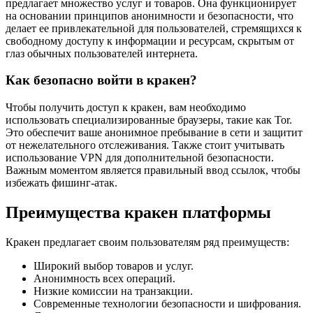
предлагает множество услуг и товаров. Она функционирует
на основании принципов анонимности и безопасности, что
делает ее привлекательной для пользователей, стремящихся к
свободному доступу к информации и ресурсам, скрытым от
глаз обычных пользователей интернета.
Как безопасно войти в кракен?
Чтобы получить доступ к кракен, вам необходимо
использовать специализированные браузеры, такие как Tor.
Это обеспечит ваше анонимное пребывание в сети и защитит
от нежелательного отслеживания. Также стоит учитывать
использование VPN для дополнительной безопасности.
Важным моментом является правильный ввод ссылок, чтобы
избежать фишинг-атак.
Преимущества кракен платформы
Кракен предлагает своим пользователям ряд преимуществ:
Широкий выбор товаров и услуг.
Анонимность всех операций.
Низкие комиссии на транзакции.
Современные технологии безопасности и шифрования.