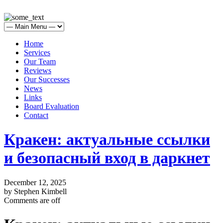
Home
Services
Our Team
Reviews
Our Successes
News
Links
Board Evaluation
Contact
Кракен: актуальные ссылки
и безопасный вход в даркнет
December 12, 2025
by Stephen Kimbell
Comments are off