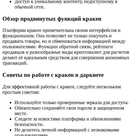
Доступ к уникальному контенту, недоступному в
обычной сети.
Обзор продвинутых функций кракен
Платформа кракен примечательна своим интерфейсом и
функционалом. Она позволяет не только покупать и
продавать товары, но и обмениваться информацией между
пользователями. Функции обратной связи, рейтинги
продавцов и разнообразные виды криптовалют для расчетов
делают её идеальным средством для совершения анонимных
транзакций.
Советы по работе с кракен в даркнете
Для эффективной работы с кракен, следуйте нескольким
простым советам:
Используйте только проверенные зеркала для доступа.
Обязательно сохраняйте свои пароли в защищенном
месте.
Следите за новостями платформы и обновлениями
безопасности.
Не делитесь личной информацией с незнакомыми
пользователями.