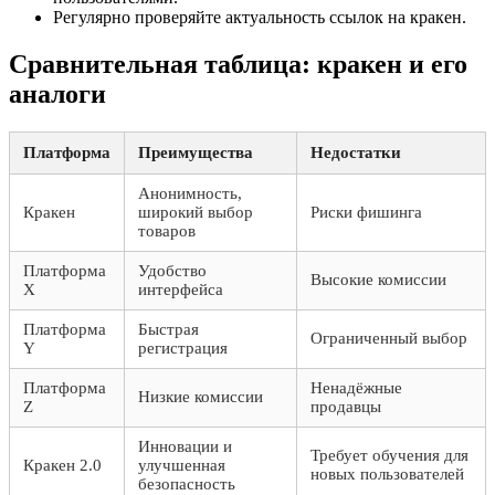
Регулярно проверяйте актуальность ссылок на кракен.
Сравнительная таблица: кракен и его
аналоги
Платформа
Преимущества
Недостатки
Анонимность,
Кракен
широкий выбор
Риски фишинга
товаров
Платформа
Удобство
Высокие комиссии
X
интерфейса
Платформа
Быстрая
Ограниченный выбор
Y
регистрация
Платформа
Ненадёжные
Низкие комиссии
Z
продавцы
Инновации и
Требует обучения для
Кракен 2.0
улучшенная
новых пользователей
безопасность