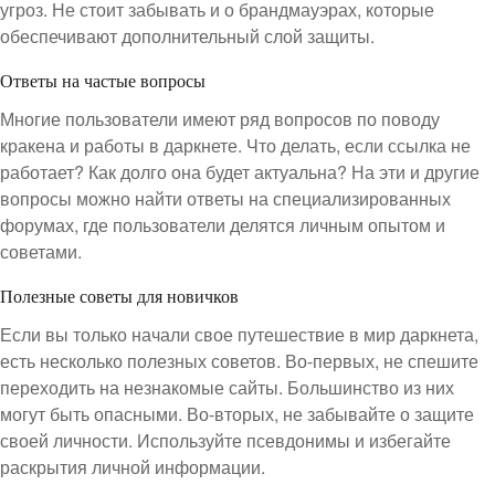
угроз. Не стоит забывать и о брандмауэрах, которые
обеспечивают дополнительный слой защиты.
Ответы на частые вопросы
Многие пользователи имеют ряд вопросов по поводу
кракена и работы в даркнете. Что делать, если ссылка не
работает? Как долго она будет актуальна? На эти и другие
вопросы можно найти ответы на специализированных
форумах, где пользователи делятся личным опытом и
советами.
Полезные советы для новичков
Если вы только начали свое путешествие в мир даркнета,
есть несколько полезных советов. Во-первых, не спешите
переходить на незнакомые сайты. Большинство из них
могут быть опасными. Во-вторых, не забывайте о защите
своей личности. Используйте псевдонимы и избегайте
раскрытия личной информации.