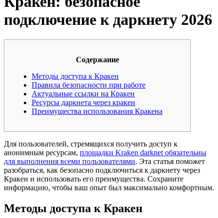
Кракен: безопасное
подключение к даркнету 2026
Содержание
Методы доступа к Кракен
Правила безопасности при работе
Актуальные ссылки на Кракен
Ресурсы даркнета через кракен
Преимущества использования Кракена
Для пользователей, стремящихся получить доступ к
анонимным ресурсам,
площадки Kraken darknet обязательны
для выполнения всеми пользователями
. Эта статья поможет
разобраться, как безопасно подключиться к даркнету через
Кракен и использовать его преимущества. Сохраните
информацию, чтобы ваш опыт был максимально комфортным.
Методы доступа к Кракен