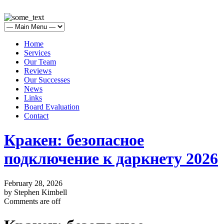
Home
Services
Our Team
Reviews
Our Successes
News
Links
Board Evaluation
Contact
Кракен: безопасное
подключение к даркнету 2026
February 28, 2026
by Stephen Kimbell
Comments are off