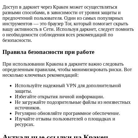
Доступ в даркнет через Кракен может осуществляться
разными способами, в зависимости от уровня защиты и
предпочтений пользователя. Один из самых популярных
инструментов — это браузер Tor, который помогает скрыть
вашу активность в Сети. Используя даркнет, следует помнить
о необходимости соблюдения всех рекомендаций по
безопасности.
Правила безопасности при работе
При использовании Кракена в даркнете важно следовать
определенным правилам, чтобы минимизировать риски. Вот
несколько ключевых рекомендаций:
Используйте надежный VPN для дополнительной
защиты.
Избегайте открытия личной информации.
Не загружайте подозрительные файлы из неизвестных
источников.
Регулярно обновляйте программное обеспечение.
Изучайте отзывы пользователей о площадках и
ресурсах.
Актуальные ссылки на Кракен