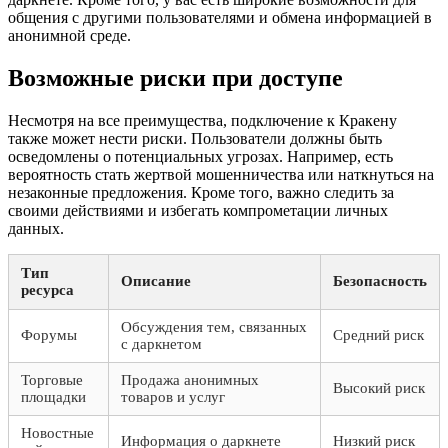
общения с другими пользователями и обмена информацией в
анонимной среде.
Возможные риски при доступе
Несмотря на все преимущества, подключение к Кракену
также может нести риски. Пользователи должны быть
осведомлены о потенциальных угрозах. Например, есть
вероятность стать жертвой мошенничества или наткнуться на
незаконные предложения. Кроме того, важно следить за
своими действиями и избегать компрометации личных
данных.
Тип
Описание
Безопасность
ресурса
Обсуждения тем, связанных
Форумы
Средний риск
с даркнетом
Торговые
Продажа анонимных
Высокий риск
площадки
товаров и услуг
Новостные
Информация о даркнете
Низкий риск